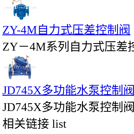
ZY-4M自力式压差控制阀
ZY－4M系列自力式压差控
JD745X多功能水泵控制
JD745X多功能水泵控制阀
相关链接
list