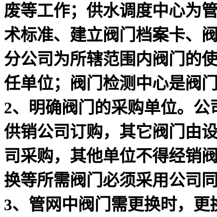
废等工作；供水调度中心为
术标准、建立阀门档案卡、
分公司为所辖范围内阀门的
任单位；阀门检测中心是阀
2
、明确阀门的采购单位。公
供销公司订购，其它阀门由
司采购，其他单位不得经销
换等所需阀门必须采用公司
3
、管网中阀门需更换时，更