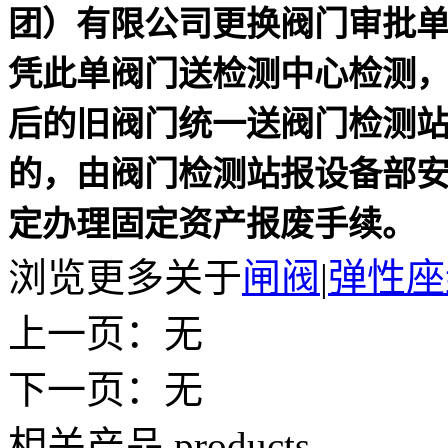
团）有限公司更换阀门审批单
凭此单阀门送检测中心检测
后的旧阀门统一送阀门检测
的，由阀门检测站报设备部
定办理固定资产报废手续。
浏览更多关于
闸阀
|
弹性座
上一页：无
下一页：无
相关产品
products