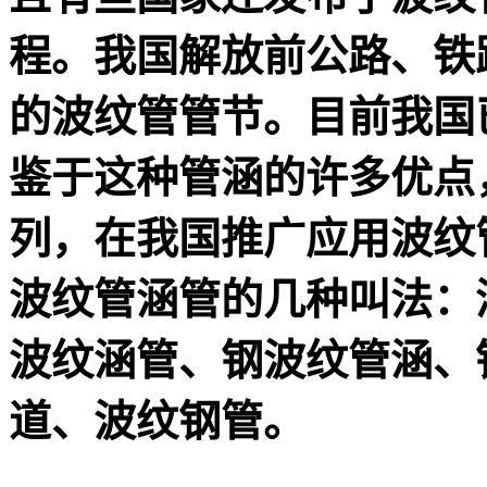
程。我国解放前公路、铁
的波纹管管节。目前我国
鉴于这种管涵的许多优点
列，在我国推广应用波纹
波纹管涵管的几种叫法：
波纹涵管
、钢波纹管涵、
道、波纹钢管。