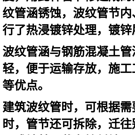
纹管涵锈蚀，波纹管节内
行了热浸镀锌处理，镀锌层
波纹管涵与钢筋混凝土管
轻，便于运输存放，施工
等优点。
建筑波纹管时，可根据需
时，管节还可拆除，迁往