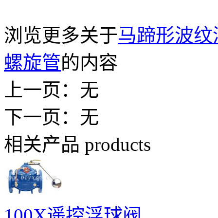
浏览更多关于
马蹄形波纹
螺旋管
的内容
上一页：无
下一页：无
相关产品
products
100X遥控浮球阀