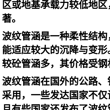
区或地基承载力较低地区
著。
波纹管涵是一种柔性结构
能适应较大的沉降与变形
较砼管涵多，其价格受钢
波纹管涵在国外的公路、
采用，一些发达国家不仅
且有些国家还发布了波纹