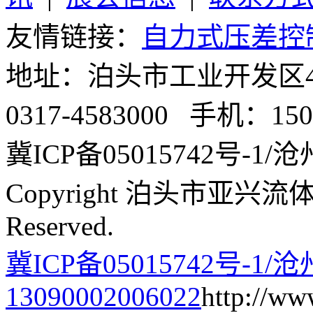
友情链接：
自力式压差控
地址：泊头市工业开发区4号
0317-4583000 手机：1503
冀ICP备05015742号-1/沧州
Copyright 泊头市亚兴流体
Reserved.
冀ICP备05015742号-1/
13090002006022
http://ww