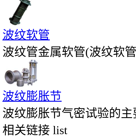
波纹软管
波纹管金属软管(波纹软管)
波纹膨胀节
波纹膨胀节气密试验的主要
相关链接
list