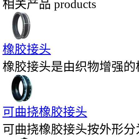
相关产品
products
橡胶接头
橡胶接头是由织物增强的橡
可曲挠橡胶接头
可曲挠橡胶接头按外形分为