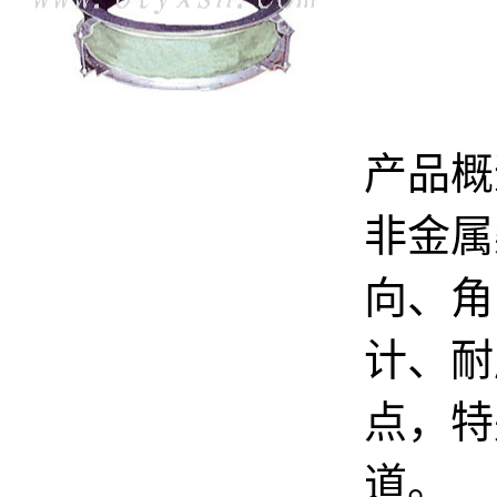
产品概
非金属
向、角
计、耐
点，特
道。