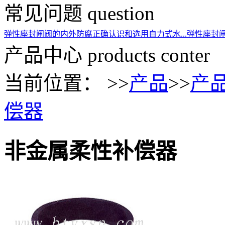
常见问题
question
弹性座封闸阀的内外防腐
正确认识和选用自力式水...
弹性座封
产品中心
products conter
当前位置： >>
产品
>>
产
偿器
非金属柔性补偿器