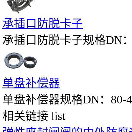
承插口防脱卡子
承插口防脱卡子规格DN：80-
单盘补偿器
单盘补偿器规格DN：80-40
相关链接
list