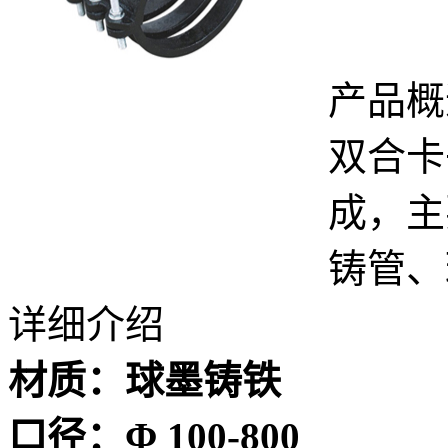
产品概
双合卡
成，主
铸管、
详细介绍
材质：球墨铸铁
口径：Φ 100-800