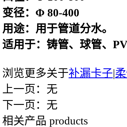
变径：Φ 80-400
用途：用于管道分水。
适用于：铸管、球管、PV
浏览更多关于
补漏卡子
|
柔
上一页：无
下一页：无
相关产品
products