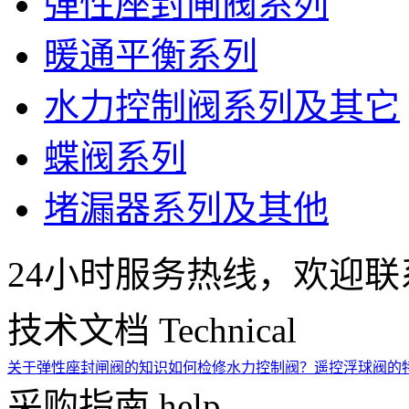
弹性座封闸阀系列
暖通平衡系列
水力控制阀系列及其它
蝶阀系列
堵漏器系列及其他
24小时服务热线，欢迎联
技术文档
Technical
关于弹性座封闸阀的知识
如何检修水力控制阀？
遥控浮球阀的
采购指南
help