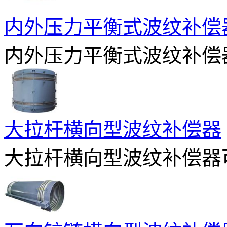
内外压力平衡式波纹补偿
内外压力平衡式波纹补偿器
大拉杆横向型波纹补偿器
大拉杆横向型波纹补偿器可