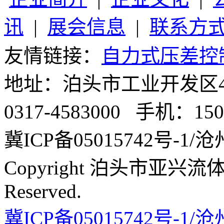
讯
|
展会信息
|
联系方
友情链接：
自力式压差控
地址：泊头市工业开发区4号
0317-4583000 手机：1503
冀ICP备05015742号-1/沧州
Copyright 泊头市亚兴流体
Reserved.
冀ICP备05015742号-1/