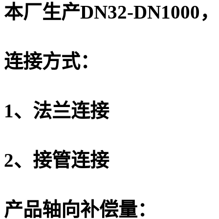
本厂生产DN32-DN1000，
连接方式：
1、法兰连接
2、接管连接
产品轴向补偿量：