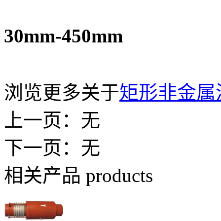
30mm-450mm
浏览更多关于
矩形非金属
上一页：无
下一页：无
相关产品
products