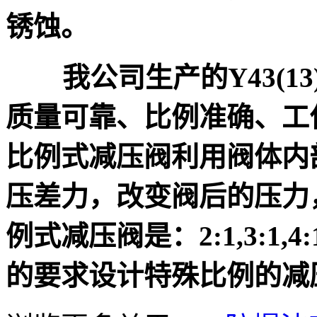
锈蚀。
我公司生产的
Y43
(
13
质量可靠、比例准确、工
比例式减压阀利用阀体内
压差力，改变阀后的压力
例式减压阀
是：
2:1,3:1,4:
的要求设计特殊比例的减