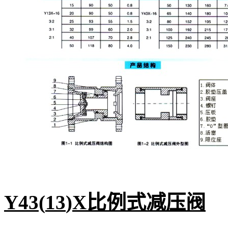
Y43
(
13
)
X比例式减压阀