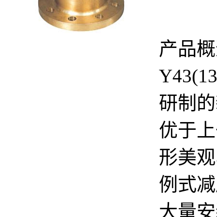
产品概
Y43
研制的
优于上
形美观
例式减
大量安