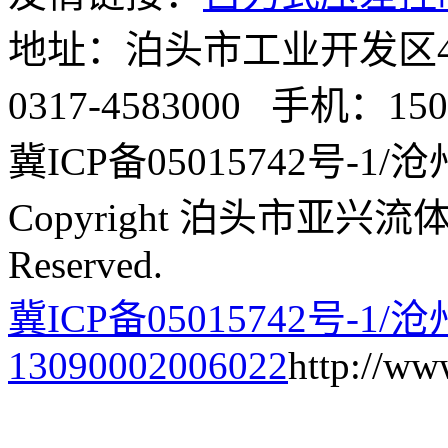
地址：泊头市工业开发区4号
0317-4583000 手机：1503
冀ICP备05015742号-1/沧州
Copyright 泊头市亚兴流体
Reserved.
冀ICP备05015742号-1/
13090002006022
http://ww