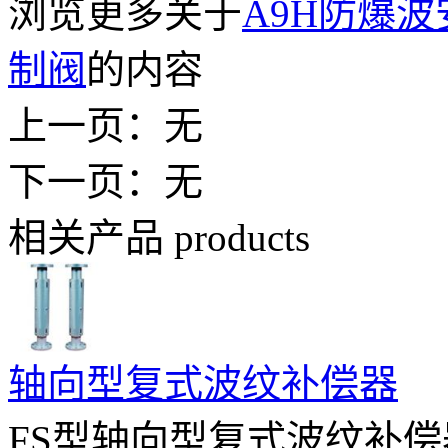
浏览更多关于
A9H防爆
制阀
的内容
上一页：无
下一页：无
相关产品
products
轴向型复式波纹补偿器
FS型轴向型复式波纹补偿器