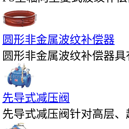
圆形非金属波纹补偿器
圆形非金属波纹补偿器具有
先导式减压阀
先导式减压阀针对高层、超